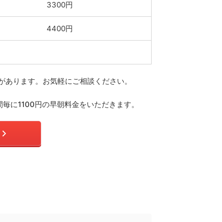
3300円
4400円
合があります。お気軽にご相談ください。
毎に1100円の早朝料金をいただきます。