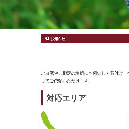
お知らせ
ご自宅やご指定の場所にお伺いして着付け、
してご依頼いただけます。
対応エリア