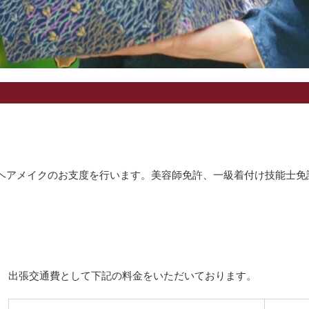
ヘアメイクのお支度を行います。美容師免許、一級着付け技能士免
出張交通費として下記の料金をいただいております。