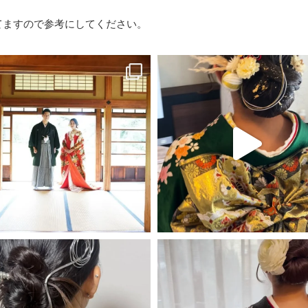
載せてますので参考にしてください。