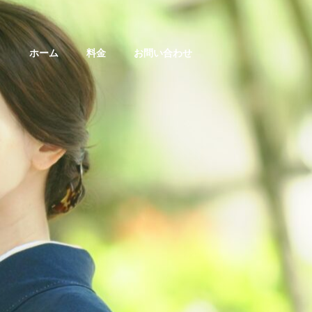
ホーム
料金
お問い合わせ