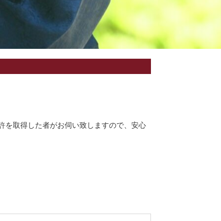
許を取得した者がお伺い致しますので、安心