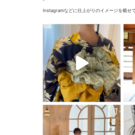
Instagramなどに仕上がりのイメージを