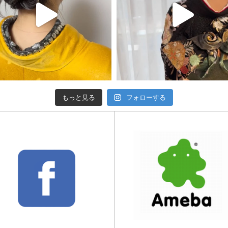
もっと見る
フォローする