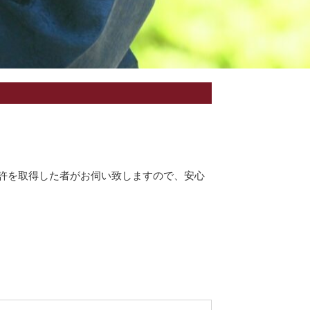
許を取得した者がお伺い致しますので、安心