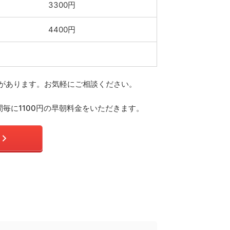
3300円
4400円
合があります。お気軽にご相談ください。
毎に1100円の早朝料金をいただきます。