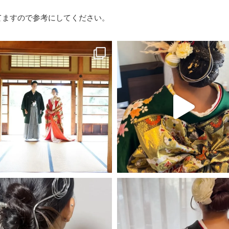
載せてますので参考にしてください。