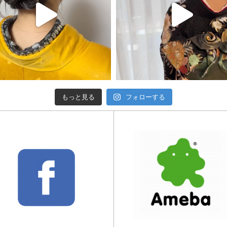
もっと見る
フォローする