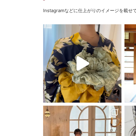
Instagramなどに仕上がりのイメージを