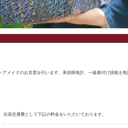
ヘアメイクのお支度を行います。美容師免許、一級着付け技能士免
出張交通費として下記の料金をいただいております。