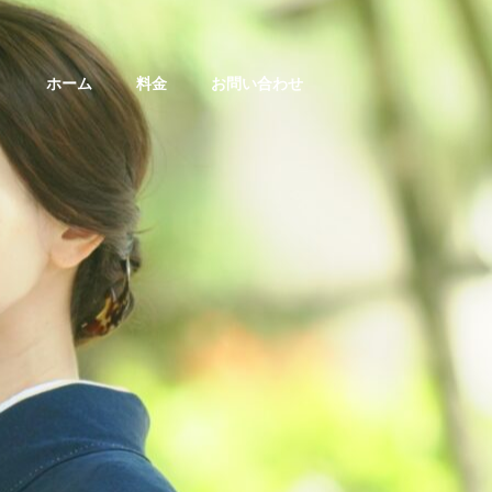
ホーム
料金
お問い合わせ