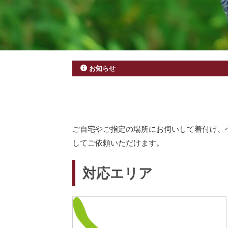
お知らせ
ご自宅やご指定の場所にお伺いして着付け、
してご依頼いただけます。
対応エリア